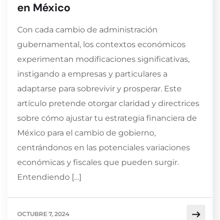
en México
Con cada cambio de administración
gubernamental, los contextos económicos
experimentan modificaciones significativas,
instigando a empresas y particulares a
adaptarse para sobrevivir y prosperar. Este
artículo pretende otorgar claridad y directrices
sobre cómo ajustar tu estrategia financiera de
México para el cambio de gobierno,
centrándonos en las potenciales variaciones
económicas y fiscales que pueden surgir.
Entendiendo […]
OCTUBRE 7, 2024