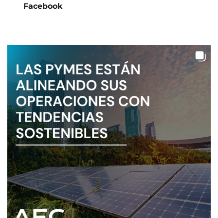
Facebook