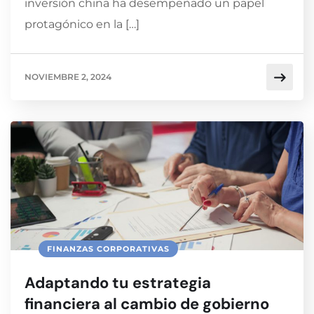
inversión china ha desempeñado un papel
protagónico en la […]
NOVIEMBRE 2, 2024
FINANZAS CORPORATIVAS
Adaptando tu estrategia
financiera al cambio de gobierno