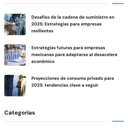
Desafíos de la cadena de suministro en
2025: Estrategias para empresas
resilientes
Estrategias futuras para empresas
mexicanas para adaptarse al desacelere
económico
Proyecciones de consumo privado para
2025: tendencias clave a seguir
Categorías