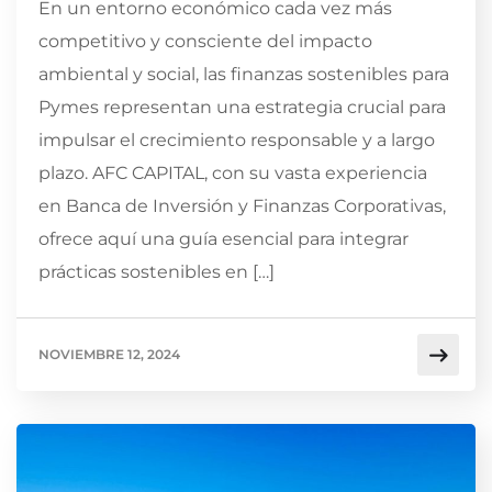
En un entorno económico cada vez más
competitivo y consciente del impacto
ambiental y social, las finanzas sostenibles para
Pymes representan una estrategia crucial para
impulsar el crecimiento responsable y a largo
plazo. AFC CAPITAL, con su vasta experiencia
en Banca de Inversión y Finanzas Corporativas,
ofrece aquí una guía esencial para integrar
prácticas sostenibles en […]
NOVIEMBRE 12, 2024