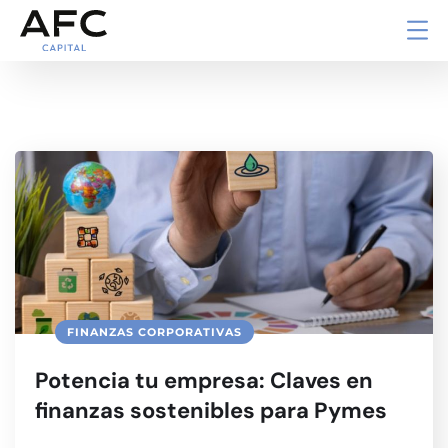
FINANZAS CORPORATIVAS
Potencia tu empresa: Claves en
finanzas sostenibles para Pymes