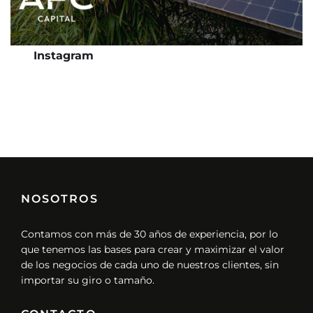
Instagram
NOSOTROS
Contamos con más de 30 años de experiencia, por lo
que tenemos las bases para crear y maximizar el valor
de los negocios de cada uno de nuestros clientes, sin
importar su giro o tamaño.