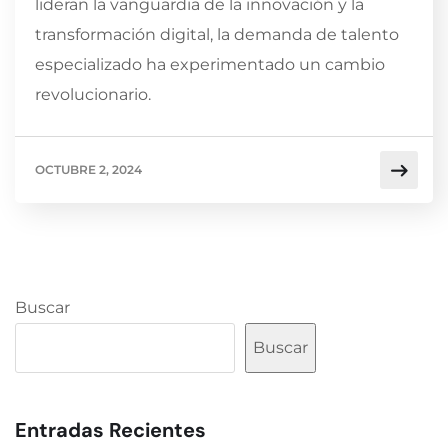
lideran la vanguardia de la innovación y la
transformación digital, la demanda de talento
especializado ha experimentado un cambio
revolucionario.
OCTUBRE 2, 2024
Buscar
Buscar
Entradas Recientes