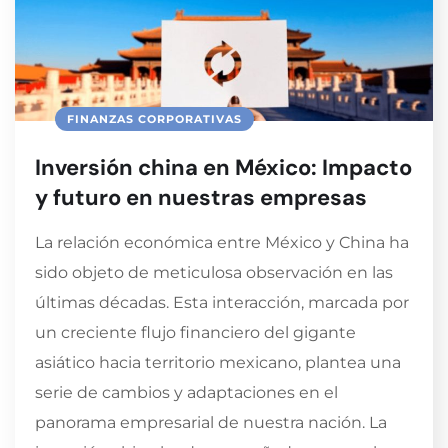
FINANZAS CORPORATIVAS
Inversión china en México: Impacto
y futuro en nuestras empresas
La relación económica entre México y China ha
sido objeto de meticulosa observación en las
últimas décadas. Esta interacción, marcada por
un creciente flujo financiero del gigante
asiático hacia territorio mexicano, plantea una
serie de cambios y adaptaciones en el
panorama empresarial de nuestra nación. La