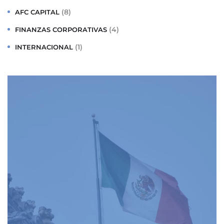
(8)
AFC CAPITAL
(4)
FINANZAS CORPORATIVAS
(1)
INTERNACIONAL