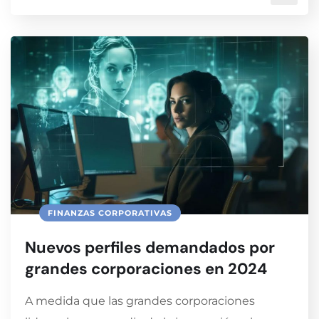
FINANZAS CORPORATIVAS
Nuevos perfiles demandados por
grandes corporaciones en 2024
A medida que las grandes corporaciones