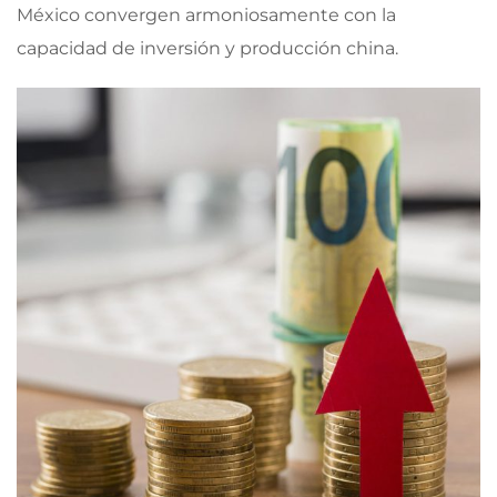
México convergen armoniosamente con la
capacidad de inversión y producción china.