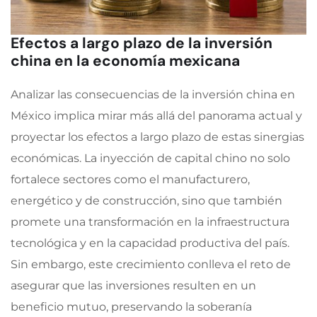
Efectos a largo plazo de la inversión
china en la economía mexicana
Analizar las consecuencias de la inversión china en
México implica mirar más allá del panorama actual y
proyectar los efectos a largo plazo de estas sinergias
económicas. La inyección de capital chino no solo
fortalece sectores como el manufacturero,
energético y de construcción, sino que también
promete una transformación en la infraestructura
tecnológica y en la capacidad productiva del país.
Sin embargo, este crecimiento conlleva el reto de
asegurar que las inversiones resulten en un
beneficio mutuo, preservando la soberanía