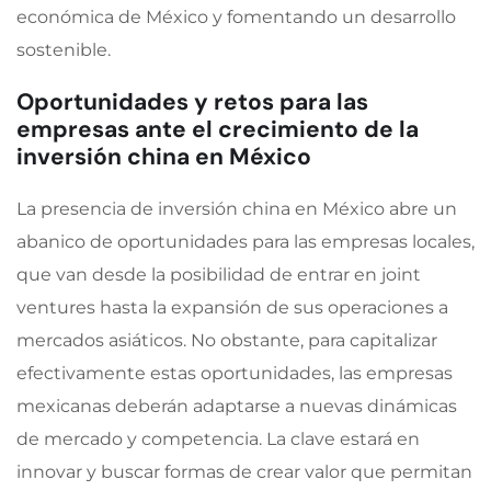
económica de México y fomentando un desarrollo
sostenible.
Oportunidades y retos para las
empresas ante el crecimiento de la
inversión china en México
La presencia de inversión china en México abre un
abanico de oportunidades para las empresas locales,
que van desde la posibilidad de entrar en joint
ventures hasta la expansión de sus operaciones a
mercados asiáticos. No obstante, para capitalizar
efectivamente estas oportunidades, las empresas
mexicanas deberán adaptarse a nuevas dinámicas
de mercado y competencia. La clave estará en
innovar y buscar formas de crear valor que permitan