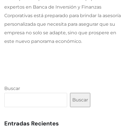
expertos en Banca de Inversión y Finanzas
Corporativas está preparado para brindar la asesoría
personalizada que necesita para asegurar que su
empresa no solo se adapte, sino que prospere en
este nuevo panorama económico.
Buscar
Buscar
Entradas Recientes