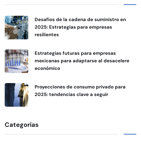
Desafíos de la cadena de suministro en
2025: Estrategias para empresas
resilientes
Estrategias futuras para empresas
mexicanas para adaptarse al desacelere
económico
Proyecciones de consumo privado para
2025: tendencias clave a seguir
Categorías