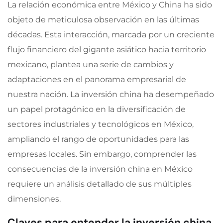
La relación económica entre México y China ha sido
objeto de meticulosa observación en las últimas
décadas. Esta interacción, marcada por un creciente
flujo financiero del gigante asiático hacia territorio
mexicano, plantea una serie de cambios y
adaptaciones en el panorama empresarial de
nuestra nación. La inversión china ha desempeñado
un papel protagónico en la diversificación de
sectores industriales y tecnológicos en México,
ampliando el rango de oportunidades para las
empresas locales. Sin embargo, comprender las
consecuencias de la inversión china en México
requiere un análisis detallado de sus múltiples
dimensiones.
Claves para entender la inversión china