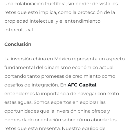
una colaboración fructífera, sin perder de vista los
retos que esto implica, como la protección de la
propiedad intelectual y el entendimiento
intercultural.
Conclusión
La inversión china en México representa un aspecto
fundamental del dinamismo económico actual,
portando tanto promesas de crecimiento como
desafíos de integración. En
AFC Capital
,
entendemos la importancia de navegar con éxito
estas aguas. Somos expertos en explorar las
oportunidades que la inversión china ofrece y
hemos dado orientación sobre cómo abordar los
retos que esta presenta. Nuestro equipo de