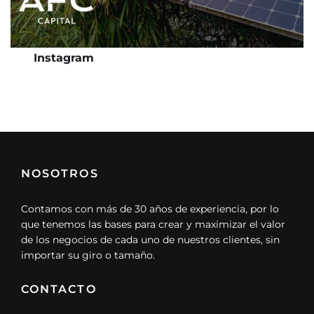
Instagram
NOSOTROS
Contamos con más de 30 años de experiencia, por lo
que tenemos las bases para crear y maximizar el valor
de los negocios de cada uno de nuestros clientes, sin
importar su giro o tamaño.
CONTACTO