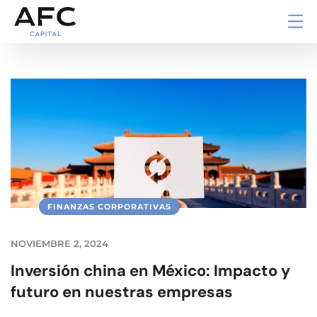
FINANZAS CORPORATIVAS
NOVIEMBRE 2, 2024
Inversión china en México: Impacto y
futuro en nuestras empresas