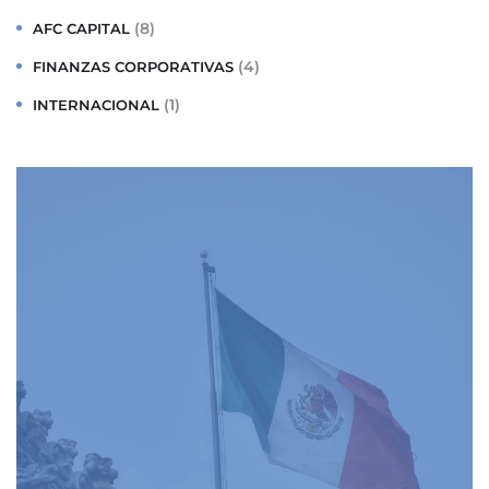
(8)
AFC CAPITAL
(4)
FINANZAS CORPORATIVAS
(1)
INTERNACIONAL