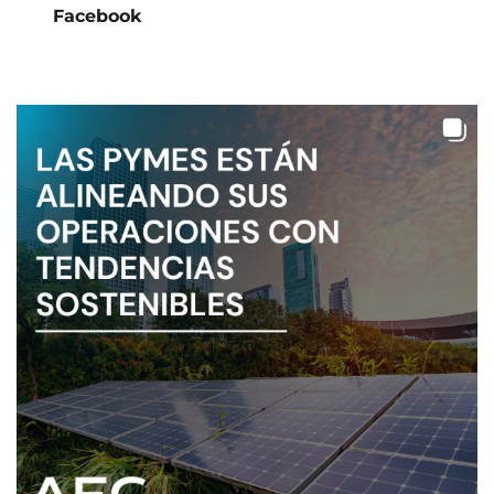
Facebook