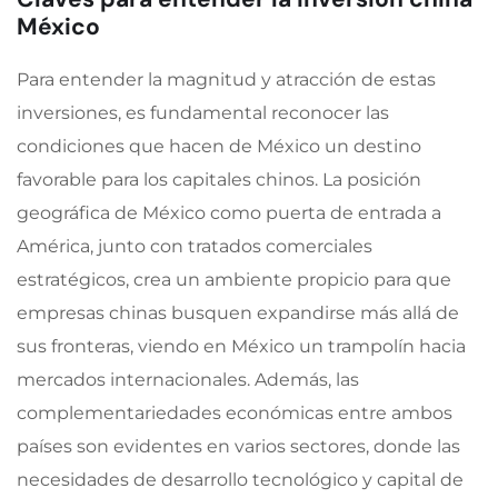
México
Para entender la magnitud y atracción de estas
inversiones, es fundamental reconocer las
condiciones que hacen de México un destino
favorable para los capitales chinos. La posición
geográfica de México como puerta de entrada a
América, junto con tratados comerciales
estratégicos, crea un ambiente propicio para que
empresas chinas busquen expandirse más allá de
sus fronteras, viendo en México un trampolín hacia
mercados internacionales. Además, las
complementariedades económicas entre ambos
países son evidentes en varios sectores, donde las
necesidades de desarrollo tecnológico y capital de