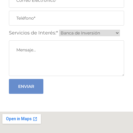
Servicios de Interés:*
ENVIAR