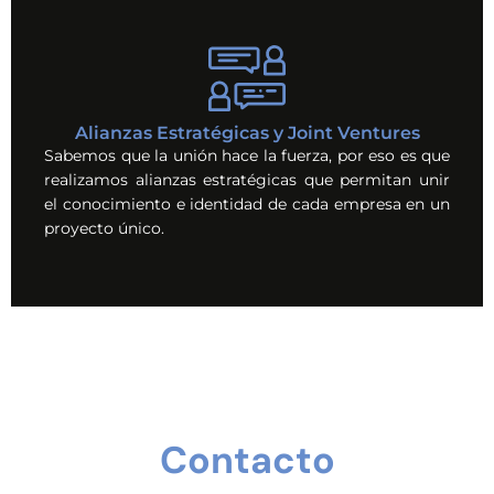
Alianzas Estratégicas y Joint Ventures
Sabemos que la unión hace la fuerza, por eso es que
realizamos alianzas estratégicas que permitan unir
el conocimiento e identidad de cada empresa en un
proyecto único.
Contacto