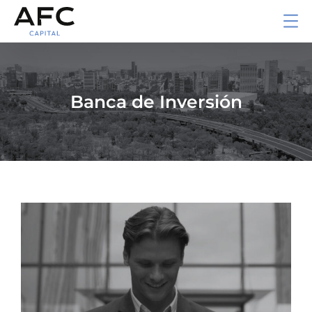
Banca de Inversión