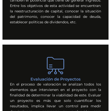
también el potencial que tiene de generar ingresos.
Entre los objetivos de esta actividad se encuentran:
la reestructuración de capital, conocer la situación
del patrimonio, conocer la capacidad de deuda,
establecer políticas de dividendos, etc.
Evaluación de Proyectos
En el proceso de valoración se analizan todos los
elementos que intervienen en el proyecto con la
finalidad de determinar la viabilidad de este. Evaluar
un proyecto es más que solo cuantificar los
resultados, implica llevar un control para medir