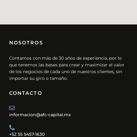
NOSOTROS
Contamos con más de 30 años de experiencia, por lo
que tenemos las bases para crear y maximizar el valor
de los negocios de cada uno de nuestros clientes, sin
importar su giro o tamaño.
CONTACTO
informacion@afc-capital.mx
+52 55 5457-1630