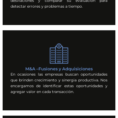
desviaciones y comparar su evaluación para
detectar errores y problemas a tiempo.
M&A –Fusiones y Adquisiciones
En ocasiones las empresas buscan oportunidades
que brinden crecimiento y sinergia productiva. Nos
encargamos de identificar estas oportunidades y
agregar valor en cada transacción.