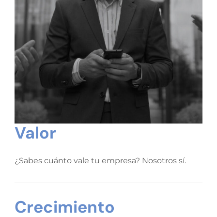
Valor
¿Sabes cuánto vale tu empresa? Nosotros sí.
Crecimiento