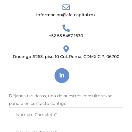
informacion@afc-capital.mx
+52 55 5457-1630
Durango #263, piso 10 Col. Roma, CDMX C.P. 06700
Déjanos tus datos, uno de nuestros consultores se
pondrá en contacto contigo.