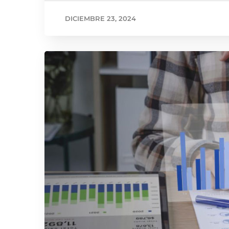
DICIEMBRE 23, 2024