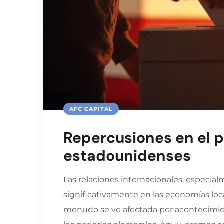
AFC CAPITAL
Repercusiones en el 
estadounidenses
Las relaciones internacionales, especial
significativamente en las economías loca
menudo se ve afectada por acontecimien