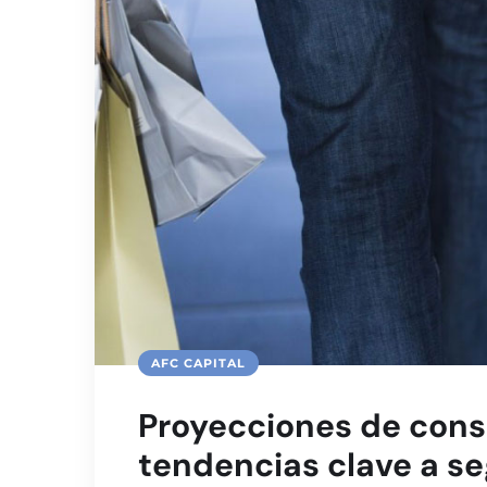
AFC CAPITAL
Proyecciones de cons
tendencias clave a se