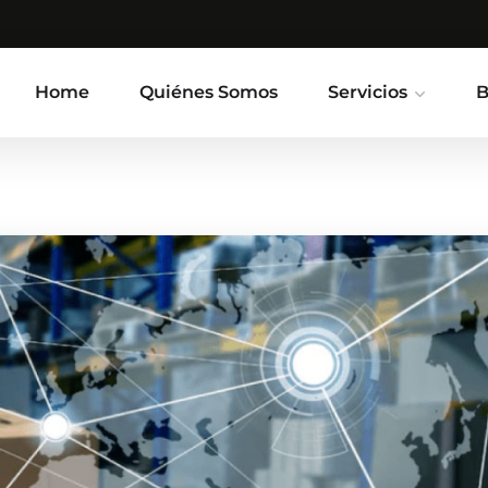
Home
Quiénes Somos
Servicios
B