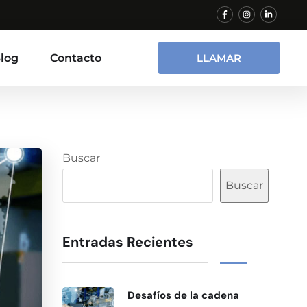
log
Contacto
LLAMAR
Buscar
Buscar
Entradas Recientes
Desafíos de la cadena