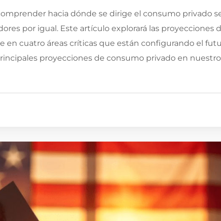
omprender hacia dónde se dirige el consumo privado s
res por igual. Este artículo explorará las proyecciones 
en cuatro áreas críticas que están configurando el fut
principales proyecciones de consumo privado en nuestro