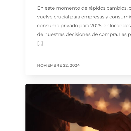
En este momento de rápidos cambios, c
vuelve crucial para empresas y consumido
consumo privado para 2025, enfocándose 
de nuestras decisiones de compra. Las 
[…]
NOVIEMBRE 22, 2024