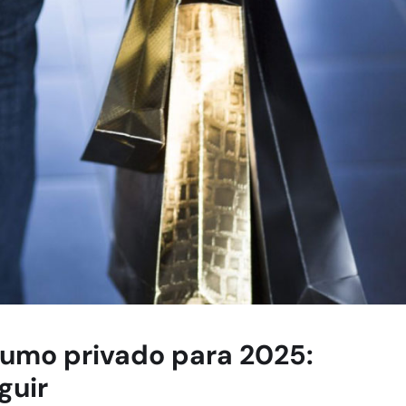
umo privado para 2025:
guir