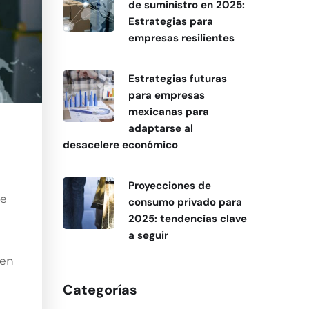
de suministro en 2025:
Estrategias para
empresas resilientes
Estrategias futuras
para empresas
mexicanas para
adaptarse al
desacelere económico
Proyecciones de
ue
consumo privado para
2025: tendencias clave
a seguir
 en
Categorías