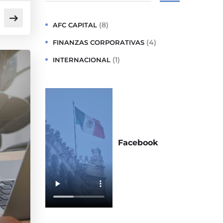
(8)
AFC CAPITAL
(4)
FINANZAS CORPORATIVAS
(1)
INTERNACIONAL
Facebook