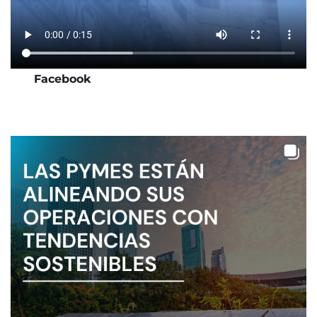
Facebook