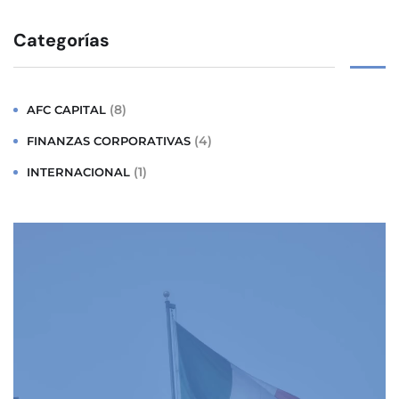
Categorías
(8)
AFC CAPITAL
(4)
FINANZAS CORPORATIVAS
(1)
INTERNACIONAL