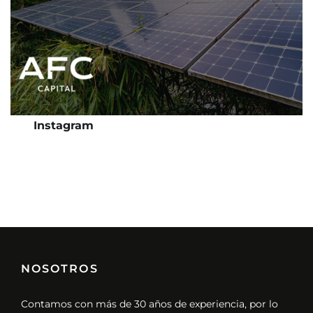
Instagram
NOSOTROS
Contamos con más de 30 años de experiencia, por lo