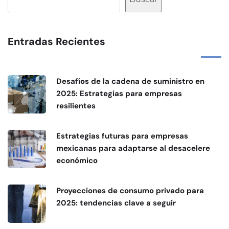
Entradas Recientes
Desafíos de la cadena de suministro en
2025: Estrategias para empresas
resilientes
Estrategias futuras para empresas
mexicanas para adaptarse al desacelere
económico
Proyecciones de consumo privado para
2025: tendencias clave a seguir