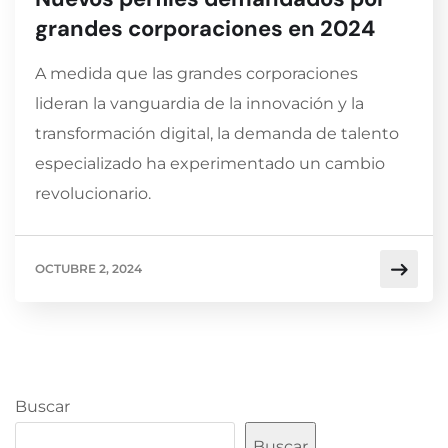
grandes corporaciones en 2024
A medida que las grandes corporaciones
lideran la vanguardia de la innovación y la
transformación digital, la demanda de talento
especializado ha experimentado un cambio
revolucionario.
OCTUBRE 2, 2024
Buscar
Buscar